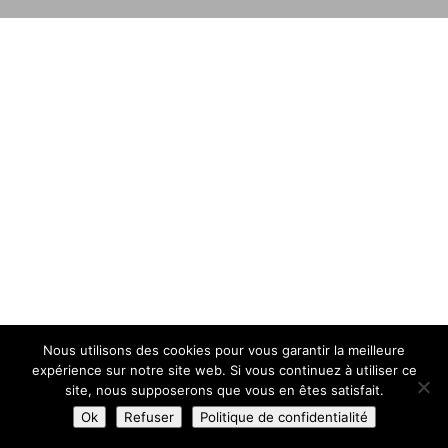
Nous utilisons des cookies pour vous garantir la meilleure
expérience sur notre site web. Si vous continuez à utiliser ce
site, nous supposerons que vous en êtes satisfait.
Ok
Refuser
Politique de confidentialité