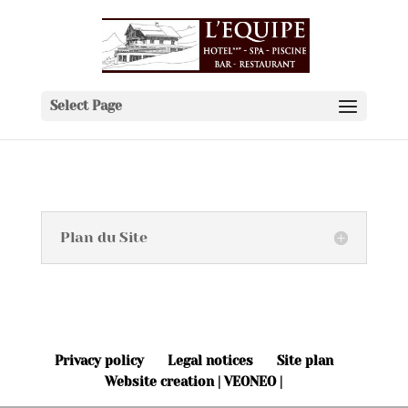
Select Page
Plan du Site
Privacy policy
Legal notices
Site plan
Website creation | VEONEO |